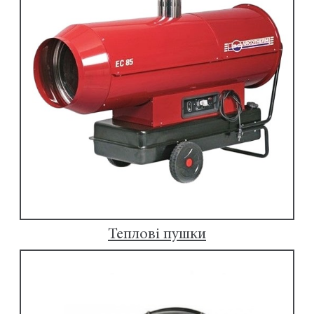
Теплові пушки