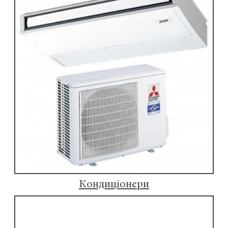
Кондиціонери