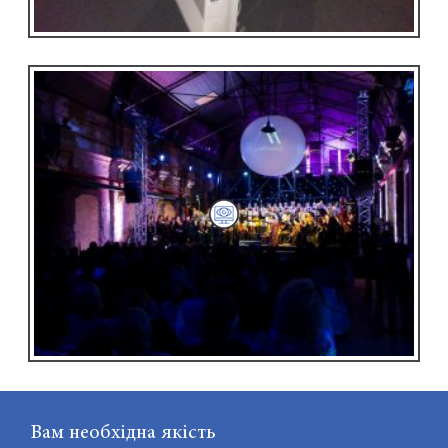
Вам необхідна якість