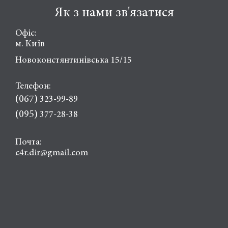
Як з нами зв'язатися
Офіс:
м. Київ
Новоконстянтинівська 15/15
Телефон:
(067)
323-99-89
(095)
377-28-38
Почта:
c4r.dir@gmail.com