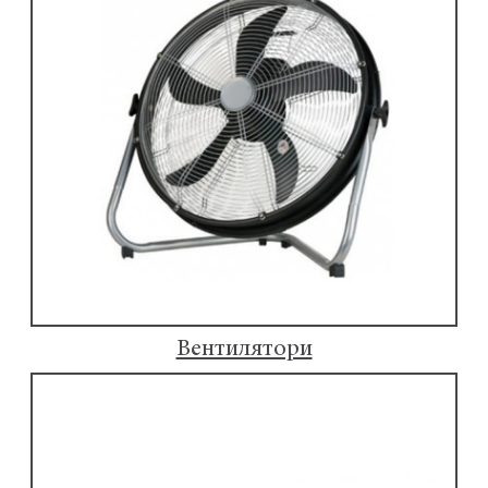
Вентилятори